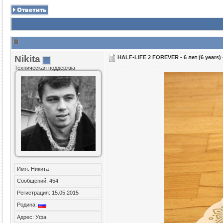
Nikita
HALF-LIFE 2 FOREVER - 6 лет (6 years)
Техническая поддержка
Имя: Никита
Сообщений: 454
Регистрация: 15.05.2015
Родина:
Адрес: Уфа