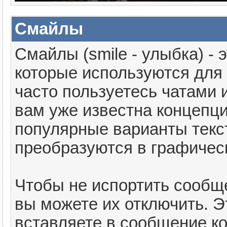
Смайлы
Смайлы (smile - улыбка) -
которые используются для
часто пользуетесь чатами и
вам уже известна концепц
популярные варианты текс
преобразуются в графичес
Чтобы не испортить сообщ
вы можете их отключить. Э
вставляете в сообщение к