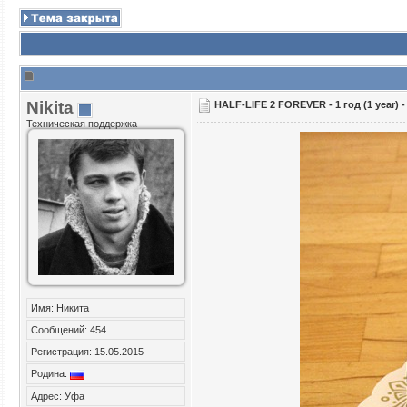
Nikita
HALF-LIFE 2 FOREVER - 1 год (1 year) 
Техническая поддержка
Имя: Никита
Сообщений: 454
Регистрация: 15.05.2015
Родина:
Адрес: Уфа