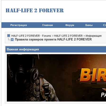
Регистрация
Главная
Форум
Баны
Ст
HALF-LIFE 2 FOREVER - Forums
>
HALF-LIFE 2 FOREVER
>
Информация
Правила серверов проекта HALF-LIFE 2 FOREVER
Важная информация