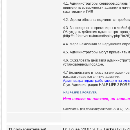
4.1. Администраторы серверов должны
применять возможности админки в личн
кураторами и ГА!!!
4.2. Игроки обязаны подчинятся требо
4.3. Запрещено во время игры в любой 
Обсуждать действия администраторов до
(
http://hl2forever.ru/forumdisplay.php?f=28
4.4. Мера наказания за нарушения опр
4.5. Администраторы могут применять 
4.6. Обжаловать действия администрато
установленном порядке.
4.7 Бездействие в присутствии админов
рассматривается снятие админки.
Администраторам, работающим на одном
С ув. Администрация HALF-LIFE 2 FOR
Нет ничего ни плохого, ни хорош
Последний раз редактировалось SOLO; 12.0
11 пользователя(ей)
Dr. House
(28.07.2015),
Lucky
(12.06.2