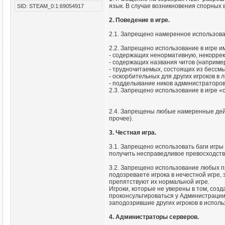
язык. В случае возникновения спорных в
SID: STEAM_0:1:69054917
2. Поведение в игре.
2.1. Запрещено намеренное использован
2.2. Запрещено использование в игре им
- содержащих ненормативную, некоррек
- содержащих названия читов (например: 
- трудночитаемых, состоящих из бессм
- оскорбительных для других игроков в
- подделывание ников администраторов
2.3. Запрещено использование в игре 
2.4. Запрещены любые намеренные дейст
прочее).
3. Честная игра.
3.1. Запрещено использовать баги игры
получить несправедливое превосходств
3.2. Запрещено использование любых пр
подозреваете игрока в нечестной игре,
препятствуют их нормальной игре.
Игроки, которые не уверены в том, соз
проконсультироваться у Администрации 
заподозрившие других игроков в испол
4. Администраторы серверов.