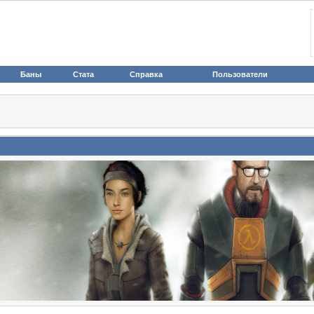
Баны
Стата
Справка
Пользователи