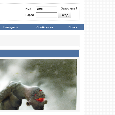
Запомнить?
Имя
Пароль
Календарь
Сообщения
Поиск