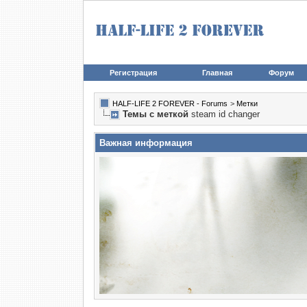
Регистрация
Главная
Форум
HALF-LIFE 2 FOREVER - Forums
>
Метки
Темы с меткой
steam id changer
Важная информация