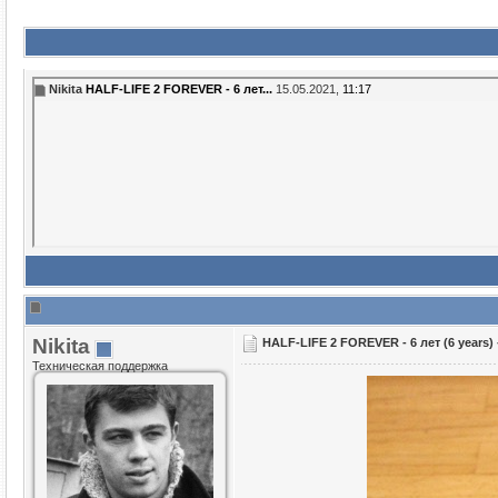
Nikita
HALF-LIFE 2 FOREVER - 6 лет...
15.05.2021,
11:17
Nikita
HALF-LIFE 2 FOREVER - 6 лет (6 years)
Техническая поддержка