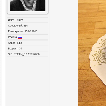
Имя: Никита
Сообщений: 454
Регистрация: 15.05.2015
Родина:
Адрес: Уфа
Возраст: 34
SID: STEAM_0:1:25052036