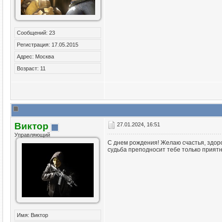
Сообщений: 23
Регистрация: 17.05.2015
Адрес: Москва
Возраст: 11
Виктор
27.01.2024, 16:51
Управляющий
С днем рождения! Желаю счастья, здоров
судьба преподносит тебе только приятн
Имя: Виктор