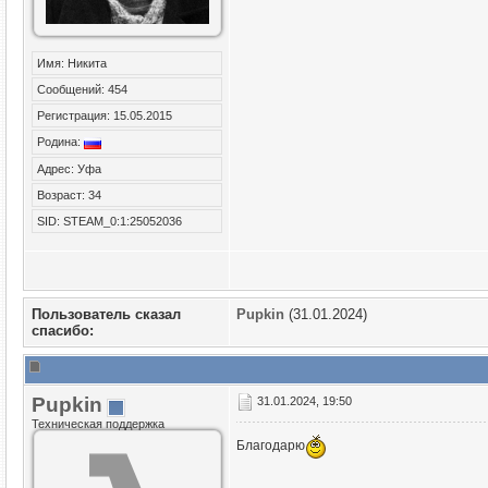
Имя: Никита
Сообщений: 454
Регистрация: 15.05.2015
Родина:
Адрес: Уфа
Возраст: 34
SID: STEAM_0:1:25052036
Пользователь сказал
Puрkin
(31.01.2024)
cпасибо:
Puрkin
31.01.2024, 19:50
Техническая поддержка
Благодарю