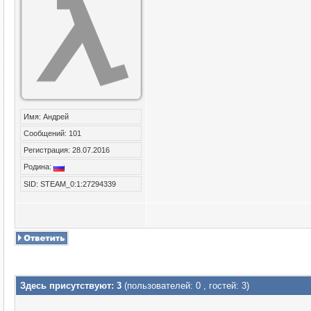
Имя: Андрей
Сообщений: 101
Регистрация: 28.07.2016
Родина:
SID: STEAM_0:1:27294339
Здесь присутствуют: 3
(пользователей: 0 , гостей: 3)