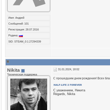
Имя: Андрей
Сообщений: 101
Регистрация: 28.07.2016
Родина:
SID: STEAM_0:1:27294339
Nikita
31.01.2024, 18:02
Техническая поддержка
С прошедшим днем рождения! Всех благ
С уважением, Никита
Regards, Nikita