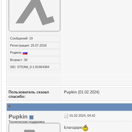
Сообщений: 19
Регистрация: 25.07.2016
Родина:
Возраст: 30
SID: STEAM_0:1:81964384
Пользователь сказал
Puрkin
(01.02.2024)
cпасибо:
Puрkin
01.02.2024, 04:42
Техническая поддержка
Благодарю