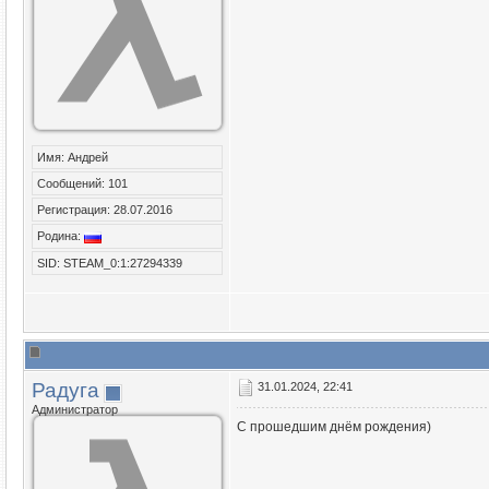
Имя: Андрей
Сообщений: 101
Регистрация: 28.07.2016
Родина:
SID: STEAM_0:1:27294339
Радуга
31.01.2024, 22:41
Администратор
С прошедшим днём рождения)