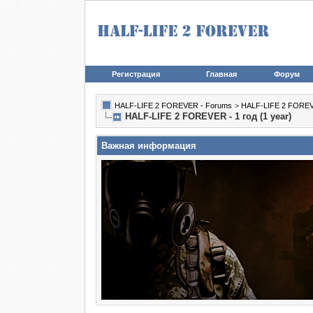
Регистрация
Главная
Форум
HALF-LIFE 2 FOREVER - Forums
>
HALF-LIFE 2 FORE
HALF-LIFE 2 FOREVER - 1 год (1 year)
Важная информация