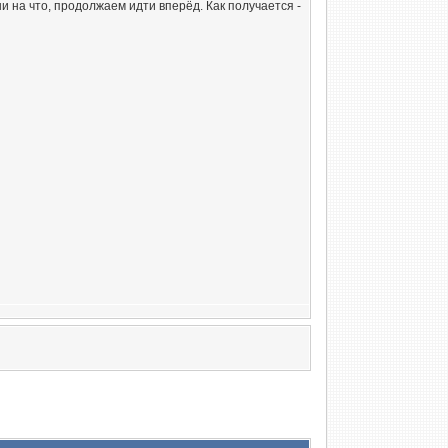
и на что, продолжаем идти вперёд. Как получается -