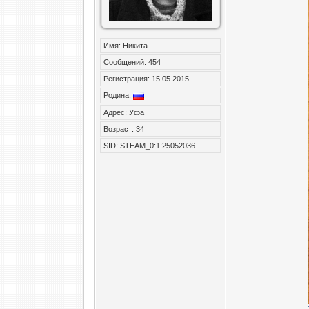
Имя: Никита
Сообщений: 454
Регистрация: 15.05.2015
Родина:
Адрес: Уфа
Возраст: 34
SID: STEAM_0:1:25052036