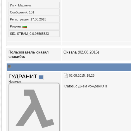
Имя: Мариела
Сообщений: 101
Регистрация: 17.05.2015
Родина:
SID: STEAM_0:0:98565523
Пользователь сказал
Oksana
(02.08.2015)
cпасибо:
ГУДРАНИТ
02.08.2015, 18:25
Новичок
Kratos, с Днём Рождения!!!