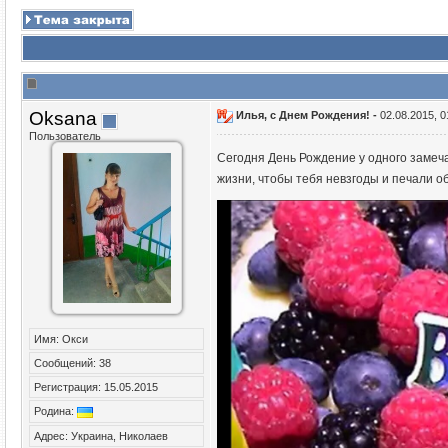
Oksana
Илья, с Днем Рождения! -
02.08.2015, 0
Пользователь
Сегодня День Рождение у одного замеча
жизни, чтобы тебя невзгоды и печали о
Имя: Окси
Сообщений: 38
Регистрация: 15.05.2015
Родина:
Адрес: Украина, Николаев