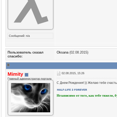
Сообщений: n/a
Пользователь сказал
Oksana
(02.08.2015)
cпасибо:
Mimity
02.08.2015, 15:26
Главный администратор портала
С Днем Рождения!:)) Желаю тебе счастья
Независимо от того, как тебе тяжело, 