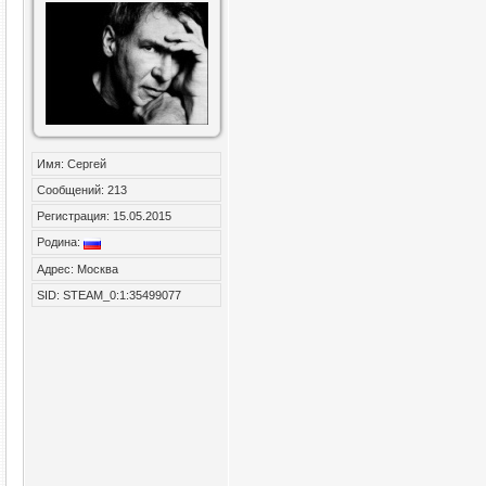
Имя: Сергей
Сообщений: 213
Регистрация: 15.05.2015
Родина:
Адрес: Москва
SID: STEAM_0:1:35499077