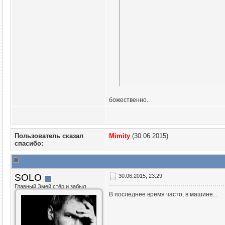
божественно.
Пользователь сказал
Mimity
(30.06.2015)
cпасибо:
SOLO
30.06.2015, 23:29
Главный Змей стёр и забыл
В последнее время часто, в машине...