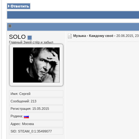
SOLO
Музыка - Каждому своё -
20.06.2015, 23
Главный Змей стёр и забыл
Имя: Сергей
Сообщений: 213
Регистрация: 15.05.2015
Родина:
Адрес: Москва
SID: STEAM_0:1:35499077