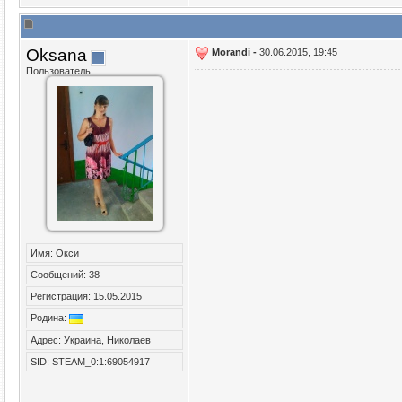
Oksana
Morandi -
30.06.2015, 19:45
Пользователь
Имя: Окси
Сообщений: 38
Регистрация: 15.05.2015
Родина:
Адрес: Украина, Николаев
SID: STEAM_0:1:69054917