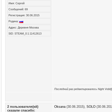
Имя: Сергей
Сообщений: 69
Регистрация: 30.06.2015
Родина:
Адрес: Деревня Москва
SID: STEAM_0:1:11412613
Последний раз редактировалось Night Vobl@
2 пользователя(ей)
Oksana
(30.06.2015),
SOLO
(30.06.201
сказали cпасибо: