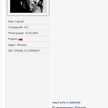
Имя: Сергей
Сообщений: 213
Регистрация: 15.05.2015
Родина:
Адрес: Москва
SID: STEAM_0:1:35499077
C уважением, Сергей