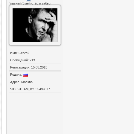
Главный Змей стёр и забыл
Имя: Сергей
Сообщений: 213
Регистрация: 15.05.2015
Родина:
Адрес: Москва
SID: STEAM_0:1:35499077