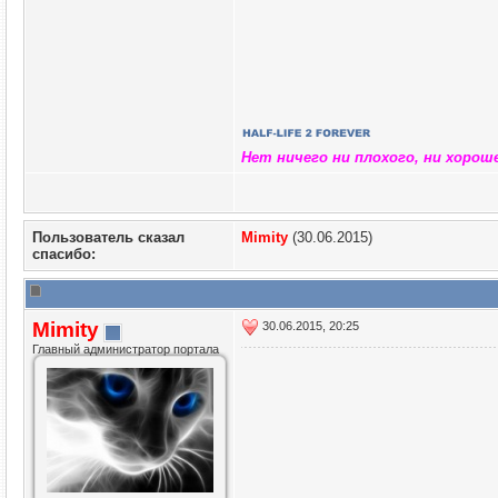
Нет ничего ни плохого, ни хорош
Пользователь сказал
Mimity
(30.06.2015)
cпасибо:
Mimity
30.06.2015, 20:25
Главный администратор портала