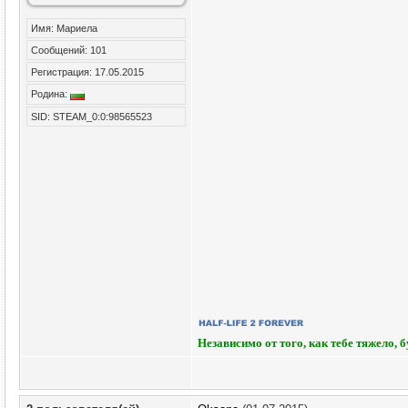
Имя: Мариела
Сообщений: 101
Регистрация: 17.05.2015
Родина:
SID: STEAM_0:0:98565523
Независимо от того, как тебе тяжело, 