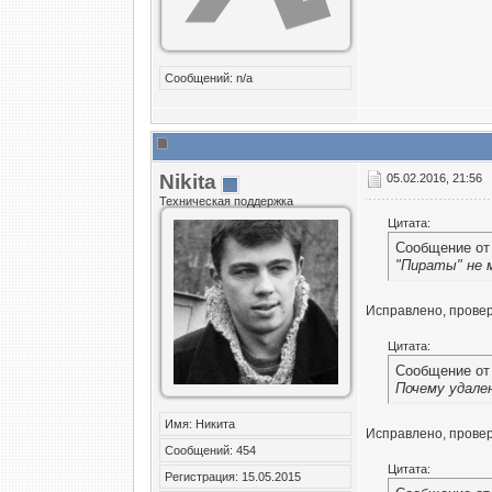
Сообщений: n/a
Nikita
05.02.2016, 21:56
Техническая поддержка
Цитата:
Сообщение о
"Пираты" не 
Исправлено, прове
Цитата:
Сообщение о
Почему удале
Имя: Никита
Исправлено, прове
Сообщений: 454
Цитата:
Регистрация: 15.05.2015