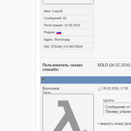
Имя: Сергей
Сообщений: 55
Регистрация: 15.05.2015
Родина:
Адрес: Волгоград
SID: STEAM_0:0:48178424
Пользователь сказал
SOLO
(04.02.2016)
cпасибо:
Волчонок
05.02.2016, 17:05
Гость
Цитата:
Сообщение о
Почему удале
+ вернуть показ уро