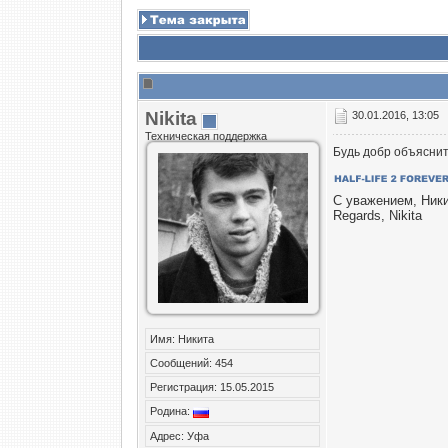
Nikita
30.01.2016, 13:05
Техническая поддержка
Будь добр объяснить
С уважением, Ник
Regards, Nikita
Имя: Никита
Сообщений: 454
Регистрация: 15.05.2015
Родина:
Адрес: Уфа