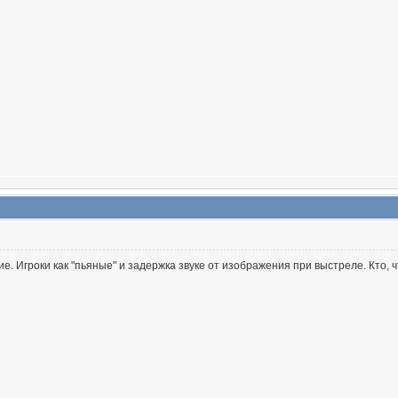
е. Игроки как "пьяные" и задержка звуке от изображения при выстреле. Кто, 