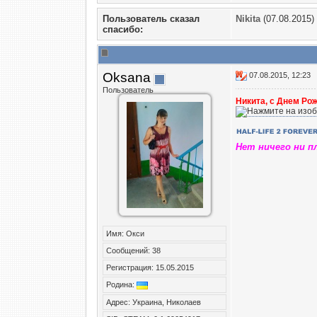
Пользователь сказал
Nikita
(07.08.2015)
cпасибо:
Oksana
07.08.2015, 12:23
Пользователь
Никита, с Днем Рож
Нет ничего ни п
Имя: Окси
Сообщений: 38
Регистрация: 15.05.2015
Родина:
Адрес: Украина, Николаев