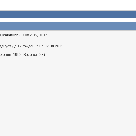
 Mainkiller -
07.08.2015, 01:17
зднует День Рожденья на 07.08.2015:
дения: 1992, Возраст: 23)