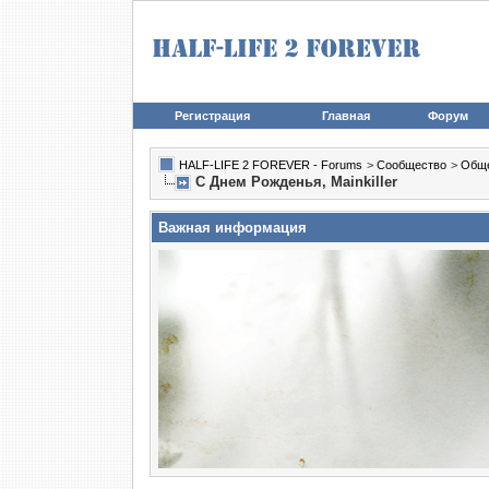
Регистрация
Главная
Форум
HALF-LIFE 2 FOREVER - Forums
>
Сообщество
>
Общ
С Днем Рожденья, Mainkiller
Важная информация