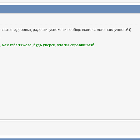
астья, здоровья, радости, успехов и вообще всего самого наилучшего!:))
, как тебе тяжело, будь уверен, что ты справишься!