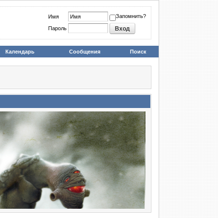
Запомнить?
Имя
Пароль
Календарь
Сообщения
Поиск