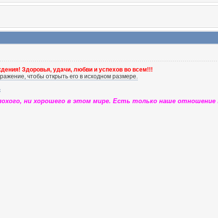
дения! Здоровья, удачи, любви и успехов во всем!!!
лохого, ни хорошего в этом мире. Есть только наше отношение к