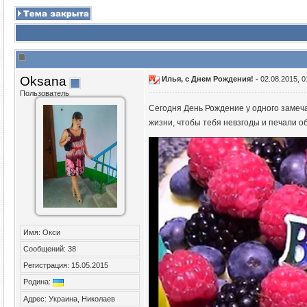
Oksana
Илья, с Днем Рождения! -
02.08.2015, 0
Пользователь
Сегодня День Рождение у одного замеча
жизни, чтобы тебя невзгоды и печали о
Имя: Окси
Сообщений: 38
Регистрация: 15.05.2015
Родина:
Адрес: Украина, Николаев