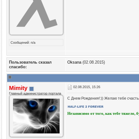
Сообщений: n/a
Пользователь сказал
Oksana
(02.08.2015)
cпасибо:
Mimity
02.08.2015, 15:26
Главный администратор портала
С Днем Рождения!:)) Желаю тебе счастья
Независимо от того, как тебе тяжело, 