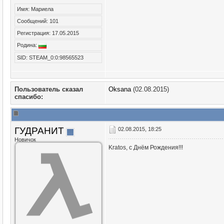
Имя: Мариела
Сообщений: 101
Регистрация: 17.05.2015
Родина:
SID: STEAM_0:0:98565523
Пользователь сказал
Oksana
(02.08.2015)
cпасибо:
ГУДРАНИТ
02.08.2015, 18:25
Новичок
Kratos, с Днём Рождения!!!