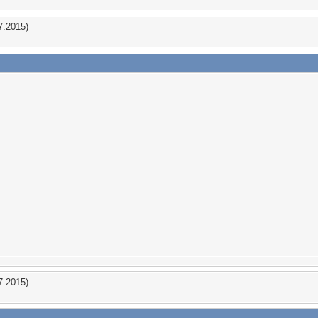
7.2015)
7.2015)