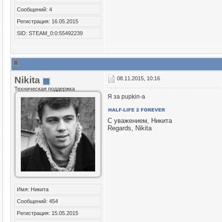
Сообщений: 4
Регистрация: 16.05.2015
SID: STEAM_0:0:55492239
Nikita
08.11.2015, 10:16
Техническая поддержка
Я за pupkin-а
С уважением, Никита
Regards, Nikita
Имя: Никита
Сообщений: 454
Регистрация: 15.05.2015