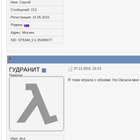
Имя: Сергей
Сообщений: 213
Регистрация: 15.05.2015
Родина:
Адрес: Москва
SID: STEAM_0:1:35499077
ГУДРАНИТ
07.11.2015, 22:13
Новичок
Я тоже играла с обоими. Но Оксана мне 
Имя: Ася