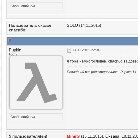
Сообщений: n/a
Пользователь сказал
SOLO
(14.11.2015)
cпасибо:
Pupkin
14.11.2015, 22:04
Гость
я тоже немногословен, спасибо за довери
Последний раз редактировалось Pupkin; 14.
Сообщений: n/a
5 пользователя(ей)
Mimity
(15.11.2015),
Oksana
(18.11.20