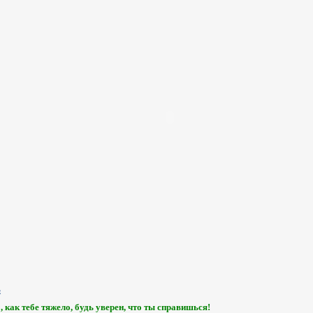
, как тебе тяжело, будь уверен, что ты справишься!