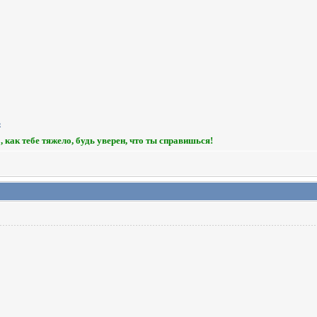
, как тебе тяжело, будь уверен, что ты справишься!