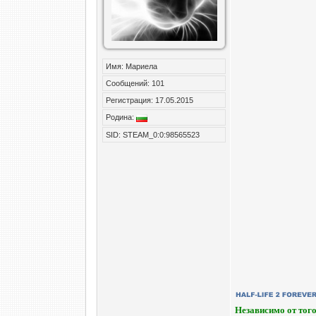
Имя: Мариела
Сообщений: 101
Регистрация: 17.05.2015
Родина:
SID: STEAM_0:0:98565523
Независимо от того