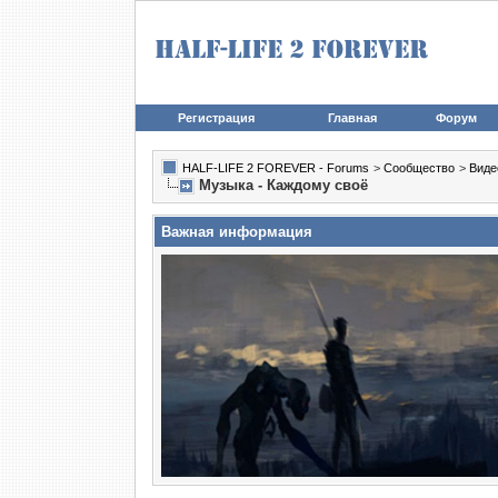
Регистрация
Главная
Форум
HALF-LIFE 2 FOREVER - Forums
>
Сообщество
>
Виде
Музыка - Каждому своё
Важная информация