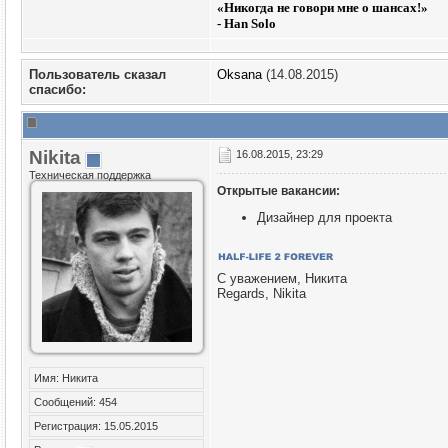
«
Никогда не говори мне о шансах!»
- Han Solo
Пользователь сказал
Oksana
(14.08.2015)
cпасибо:
Nikita
16.08.2015, 23:29
Техническая поддержка
Открытые вакансии:
Дизайнер для проекта
С уважением, Никита
Regards, Nikita
Имя: Никита
Сообщений: 454
Регистрация: 15.05.2015