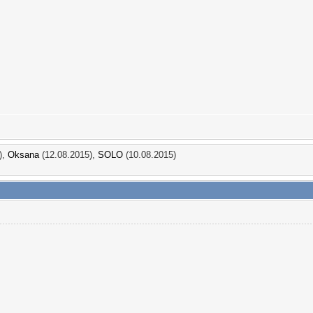
),
Oksana
(12.08.2015),
SOLO
(10.08.2015)