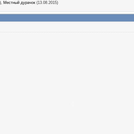
),
Местный дурачок
(13.08.2015)