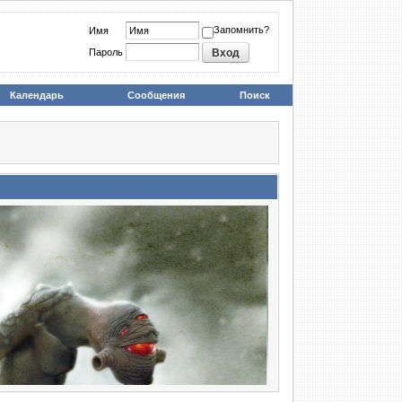
Запомнить?
Имя
Пароль
Календарь
Сообщения
Поиск