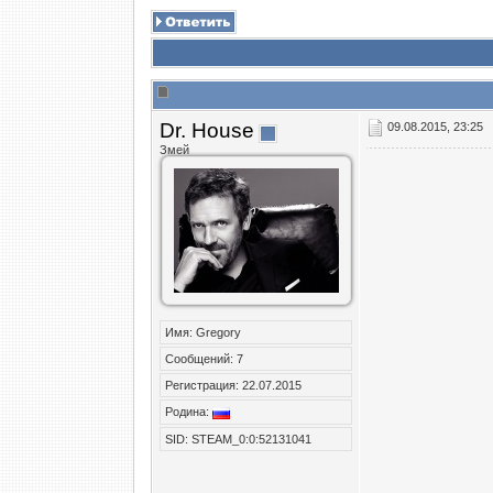
Dr. House
09.08.2015, 23:25
Змей
Имя: Gregory
Сообщений: 7
Регистрация: 22.07.2015
Родина:
SID: STEAM_0:0:52131041