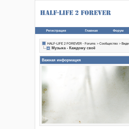
Регистрация
Главная
Форум
HALF-LIFE 2 FOREVER - Forums
>
Сообщество
>
Виде
Музыка - Каждому своё
Важная информация