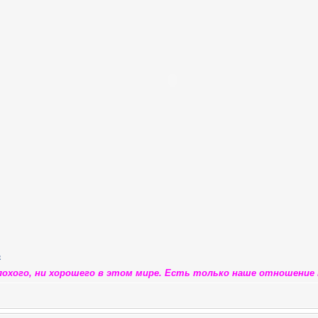
лохого, ни хорошего в этом мире. Есть только наше отношение к