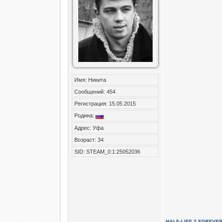
Имя: Никита
Сообщений: 454
Регистрация: 15.05.2015
Родина:
Адрес: Уфа
Возраст: 34
SID: STEAM_0:1:25052036