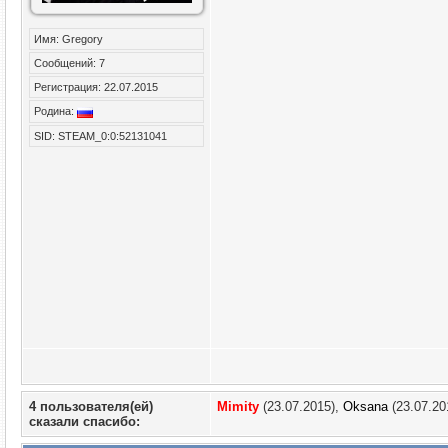
Имя: Gregory
Сообщений: 7
Регистрация: 22.07.2015
Родина:
SID: STEAM_0:0:52131041
4 пользователя(ей)
Mimity
(23.07.2015),
Oksana
(23.07.20
сказали cпасибо: