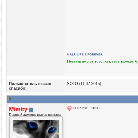
Независимо от того, как тебе тяжело, 
Пользователь сказал
SOLO
(11.07.2015)
cпасибо:
Mimity
11.07.2015, 16:06
Главный администратор портала