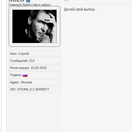
Главный Змей стёр и забыл
Делай свой выбор...
Имя: Сергей
Сообщений: 213
Регистрация: 15.05.2015
Родина:
Адрес: Москва
SID: STEAM_0:1:35499077