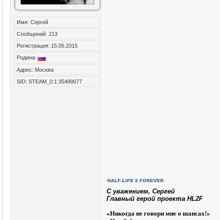
Имя: Сергей
Сообщений: 213
Регистрация: 15.05.2015
Родина:
Адрес: Москва
SID: STEAM_0:1:35499077
C уважением, Сергей
Главный герой проекта HL2F
«
Никогда не говори мне о шансах!»