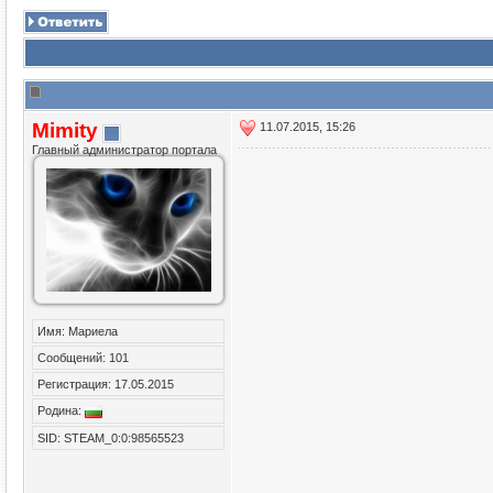
Mimity
11.07.2015, 15:26
Главный администратор портала
Имя: Мариела
Сообщений: 101
Регистрация: 17.05.2015
Родина:
SID: STEAM_0:0:98565523