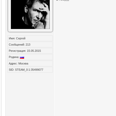
Имя: Сергей
Сообщений: 213
Регистрация: 15.05.2015
Родина:
Адрес: Москва
SID: STEAM_0:1:35499077