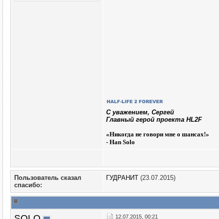
C уважением, Сергей
Главный герой проекта HL2F
«
Никогда не говори мне о шансах!»
- Han Solo
Пользователь сказал
ГУДРАНИТ
(23.07.2015)
cпасибо:
SOLO
12.07.2015, 00:21