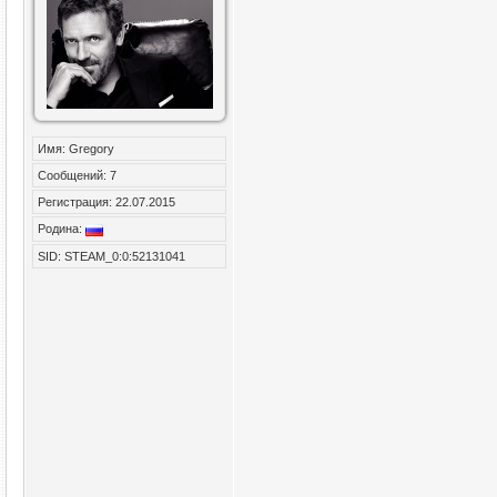
Имя: Gregory
Сообщений: 7
Регистрация: 22.07.2015
Родина:
SID: STEAM_0:0:52131041