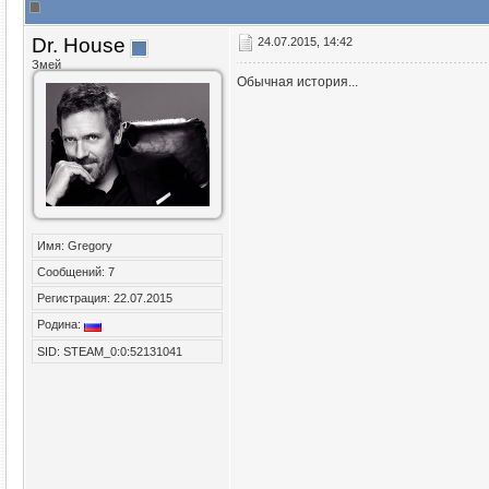
Dr. House
24.07.2015, 14:42
Змей
Обычная история...
Имя: Gregory
Сообщений: 7
Регистрация: 22.07.2015
Родина:
SID: STEAM_0:0:52131041