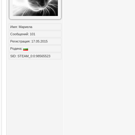
Имя: Мариела
Сообщений: 101
Регистрация: 17.05.2015
Родина:
SID: STEAM_0:0:98565523