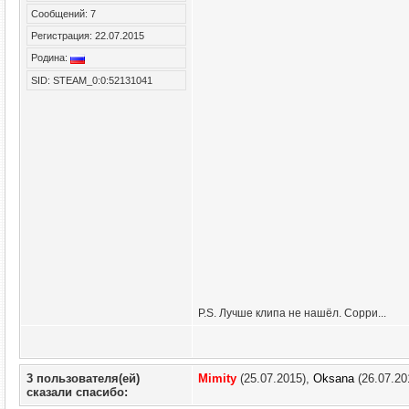
Сообщений: 7
Регистрация: 22.07.2015
Родина:
SID: STEAM_0:0:52131041
P.S. Лучше клипа не нашёл. Сорри...
3 пользователя(ей)
Mimity
(25.07.2015),
Oksana
(26.07.20
сказали cпасибо: