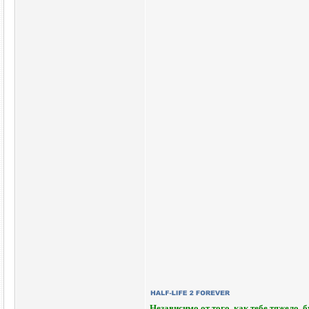
Независимо от того, как тебе тяжело, 