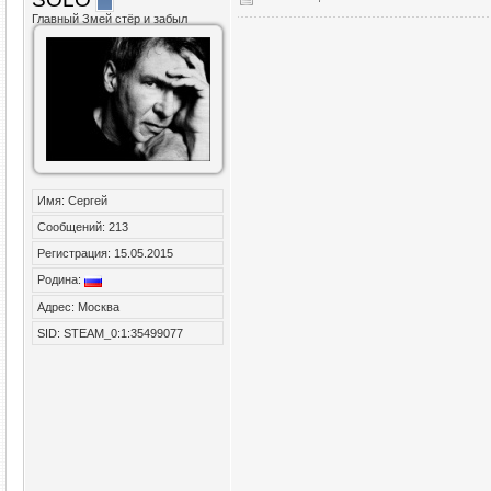
Главный Змей стёр и забыл
Имя: Сергей
Сообщений: 213
Регистрация: 15.05.2015
Родина:
Адрес: Москва
SID: STEAM_0:1:35499077