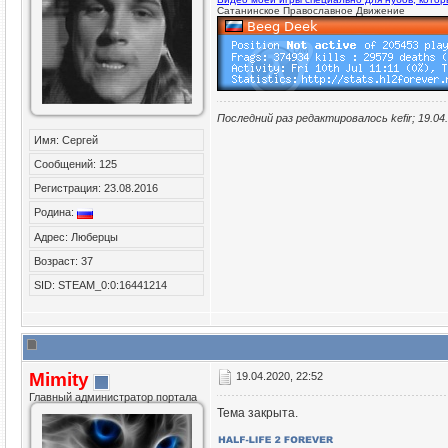
Сатанинское Православное Движение
Последний раз редактировалось kefir; 19.04
Имя: Сергей
Сообщений: 125
Регистрация: 23.08.2016
Родина:
Адрес: Люберцы
Возраст: 37
SID: STEAM_0:0:16441214
Mimity
19.04.2020, 22:52
Главный администратор портала
Тема закрыта.