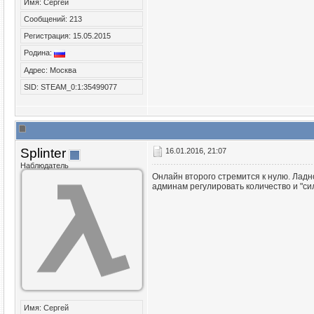
Имя: Сергей
Сообщений: 213
Регистрация: 15.05.2015
Родина:
Адрес: Москва
SID: STEAM_0:1:35499077
Splinter
16.01.2016, 21:07
Наблюдатель
Онлайн второго стремится к нулю. Лад
админам регулировать количество и "си
Имя: Сергей