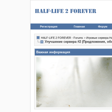
Регистрация
Главная
Форум
HALF-LIFE 2 FOREVER - Forums
>
Игровые сервера HA
Улучшение сервера #2 (Предложения, об
Важная информация