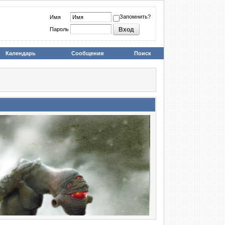
Запомнить?
Имя
Пароль
Календарь
Сообщения
Поиск