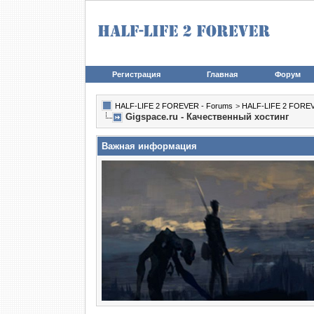
Регистрация
Главная
Форум
HALF-LIFE 2 FOREVER - Forums
>
HALF-LIFE 2 FORE
Gigspace.ru - Качественный хостинг
Важная информация