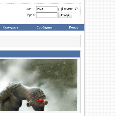
Запомнить?
Имя
Пароль
Календарь
Сообщения
Поиск