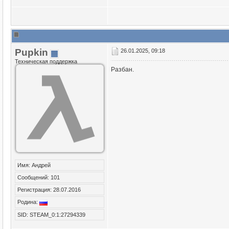
Puрkin
26.01.2025, 09:18
Техническая поддержка
Разбан.
Имя: Андрей
Сообщений: 101
Регистрация: 28.07.2016
Родина:
SID: STEAM_0:1:27294339