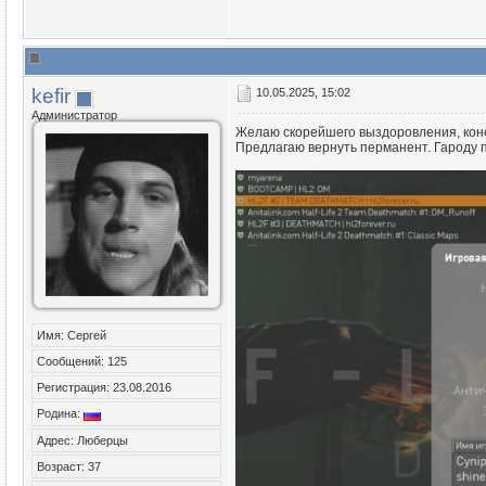
kefir
10.05.2025, 15:02
Администратор
Желаю скорейшего выздоровления, конеч
Предлагаю вернуть перманент. Гароду пл
Имя: Сергей
Сообщений: 125
Регистрация: 23.08.2016
Родина:
Адрес: Люберцы
Возраст: 37