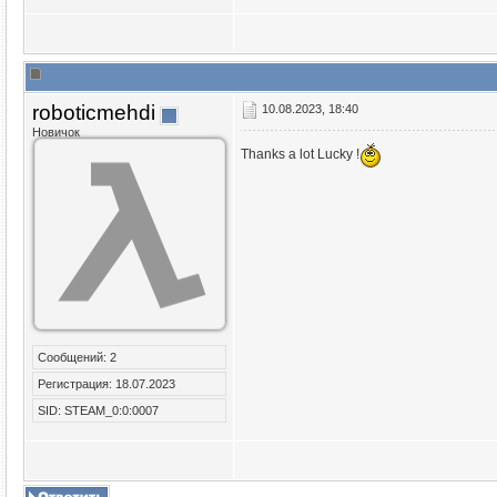
roboticmehdi
10.08.2023, 18:40
Новичок
Thanks a lot Lucky !
Сообщений: 2
Регистрация: 18.07.2023
SID: STEAM_0:0:0007