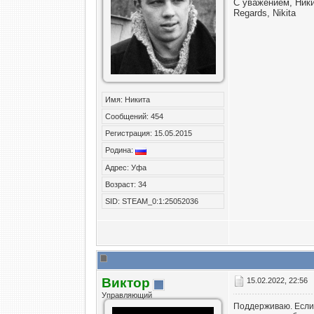
С уважением, Ник
Regards, Nikita
Имя: Никита
Сообщений: 454
Регистрация: 15.05.2015
Родина:
Адрес: Уфа
Возраст: 34
SID: STEAM_0:1:25052036
Виктор
15.02.2022, 22:56
Управляющий
Поддерживаю. Если 