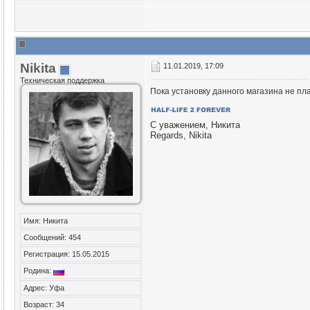
Nikita
11.01.2019, 17:09
Техническая поддержка
Пока установку данного магазина не пл
С уважением, Никита
Regards, Nikita
Имя: Никита
Сообщений: 454
Регистрация: 15.05.2015
Родина:
Адрес: Уфа
Возраст: 34