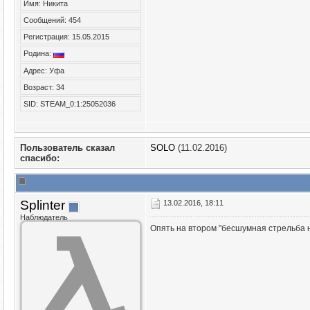
Имя: Никита
Сообщений: 454
Регистрация: 15.05.2015
Родина:
Адрес: Уфа
Возраст: 34
SID: STEAM_0:1:25052036
Пользователь сказал
SOLO
(11.02.2016)
cпасибо:
Splinter
13.02.2016, 18:11
Наблюдатель
Опять на втором "бесшумная стрельба на