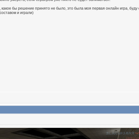
, какое бы решение принято не было, это была моя первая онлайн игра, буду 
составом и играли)