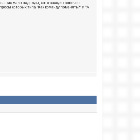
 на них мало надежды, хотя заходят конечно.
просы которых типа "Как команду поменять?" и "А