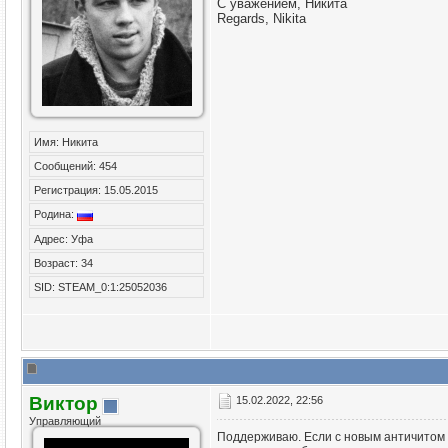
С уважением, Никита
Regards, Nikita
Имя: Никита
Сообщений: 454
Регистрация: 15.05.2015
Родина:
Адрес: Уфа
Возраст: 34
SID: STEAM_0:1:25052036
Виктор
15.02.2022, 22:56
Управляющий
Поддерживаю. Если с новым античитом о