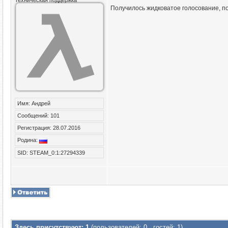
Техническая поддержка
Получилось жидковатое голосование, пок
Имя: Андрей
Сообщений: 101
Регистрация: 28.07.2016
Родина:
SID: STEAM_0:1:27294339
Здесь присутствуют: 1
(пользователей: 0 , гостей: 1)