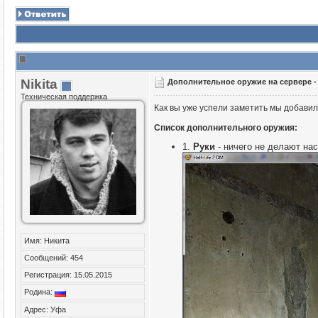
Nikita
Дополнительное оружие на сервере 
Техническая поддержка
Как вы уже успели заметить мы добави
Список дополнительного оружия:
1.
Руки
- ничего не делают на
Имя: Никита
Сообщений: 454
Регистрация: 15.05.2015
Родина:
Адрес: Уфа