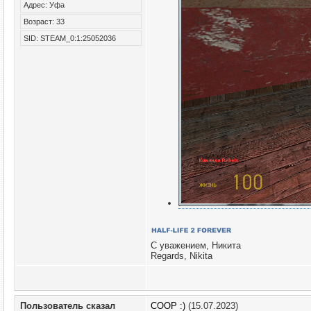
Адрес: Уфа
Возраст: 33
SID: STEAM_0:1:25052036
С уважением, Никита
Regards, Nikita
Пользователь сказал
COOP :)
(15.07.2023)