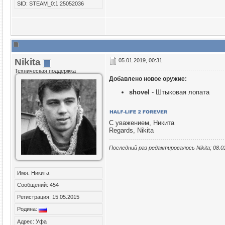
SID: STEAM_0:1:25052036
Nikita
05.01.2019, 00:31
Техническая поддержка
Добавлено новое оружие:
shovel
- Штыковая лопата
С уважением, Никита
Regards, Nikita
Последний раз редактировалось Nikita; 08.0
Имя: Никита
Сообщений: 454
Регистрация: 15.05.2015
Родина:
Адрес: Уфа