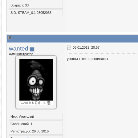
Возраст: 33
SID: STEAM_0:1:25052036
wanted
05.01.2019, 20:57
Администратор
уроны тоже прописаны
Имя: Анатолий
Сообщений: 1
Регистрация: 29.05.2016