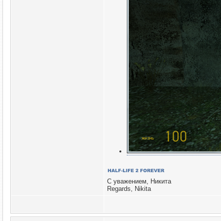
С уважением, Никита
Regards, Nikita