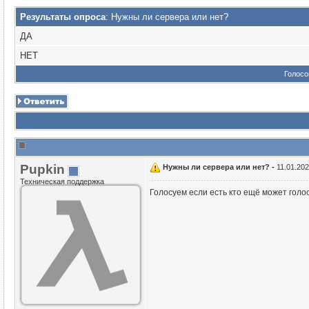
Результаты опроса
: Нужны ли сервера или нет?
ДА
НЕТ
Голос
Puрkin
Нужны ли сервера или нет? -
11.01.202
Техническая поддержка
Голосуем если есть кто ещё может голо