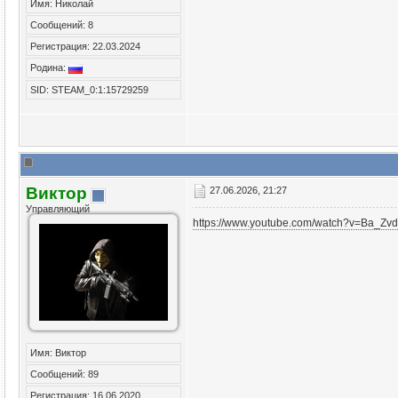
Имя: Николай
Сообщений: 8
Регистрация: 22.03.2024
Родина:
SID: STEAM_0:1:15729259
Виктор
27.06.2026, 21:27
Управляющий
https://www.youtube.com/watch?v=Ba_Z
Имя: Виктор
Сообщений: 89
Регистрация: 16.06.2020