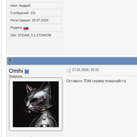
Имя: Андрей
Сообщений: 101
Регистрация: 28.07.2016
Родина:
SID: STEAM_0:1:27294339
Omhi
27.01.2026, 15:33
Новичок
Оставьте TDM сервер пожалуйста