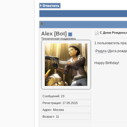
Alex [Bot]
С Днем Рожденья
Техническая поддержка
1 пользователь пра
-
Радуга
(Дата рожде
Happy Birthday!
Сообщений: 23
Регистрация: 17.05.2015
Адрес: Москва
Возраст: 11