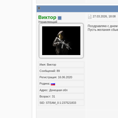
Виктор
27.03.2026, 18:08
Управляющий
Поздравляю с днем
Пусть желания сбыв
Имя: Виктор
Сообщений: 89
Регистрация: 16.06.2020
Родина:
Адрес: Донецкая обл
Возраст: 31
SID: STEAM_0:1:237521833