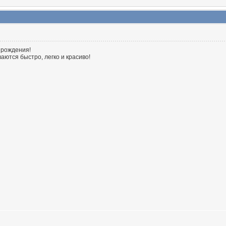
 рождения!
аются быстро, легко и красиво!