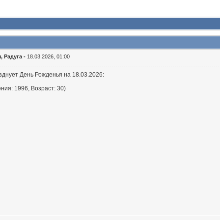
, Радуга -
18.03.2026, 01:00
зднует День Рожденья на 18.03.2026:
ния: 1996, Возраст: 30)