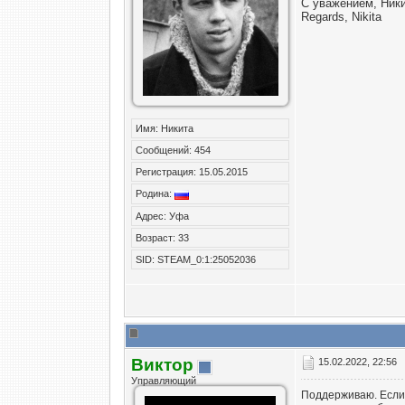
С уважением, Ник
Regards, Nikita
Имя: Никита
Сообщений: 454
Регистрация: 15.05.2015
Родина:
Адрес: Уфа
Возраст: 33
SID: STEAM_0:1:25052036
Виктор
15.02.2022, 22:56
Управляющий
Поддерживаю. Если 