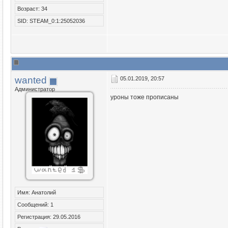
Возраст: 34
SID: STEAM_0:1:25052036
wanted
05.01.2019, 20:57
Администратор
уроны тоже прописаны
Имя: Анатолий
Сообщений: 1
Регистрация: 29.05.2016