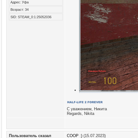
Адрес: Уфа
Возраст: 34
SID: STEAM_0:1:25052036
С уважением, Никита
Regards, Nikita
Пользователь сказал
COOP :)
(15.07.2023)