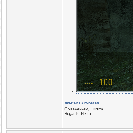
С уважением, Никита
Regards, Nikita