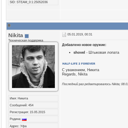
SID: STEAM_0:1:25052036
Nikita
05.01.2019, 00:31
Техническая поддержка
Добавлено новое оружие:
shovel
- Штыковая лопата
С уважением, Никита
Regards, Nikita
Последний раз редактировалось Nikita; 08.0
Имя: Никита
Сообщений: 454
Регистрация: 15.05.2015
Родина:
Адрес: Уфа