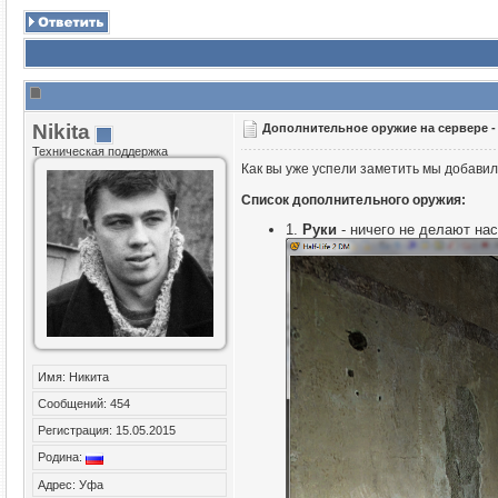
Nikita
Дополнительное оружие на сервере 
Техническая поддержка
Как вы уже успели заметить мы добави
Список дополнительного оружия:
1.
Руки
- ничего не делают на
Имя: Никита
Сообщений: 454
Регистрация: 15.05.2015
Родина:
Адрес: Уфа