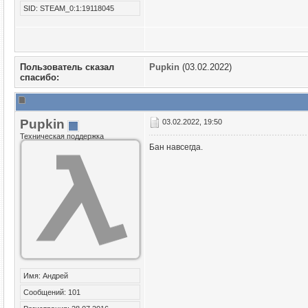
SID: STEAM_0:1:19118045
Пользователь сказал
Puрkin
(03.02.2022)
cпасибо:
Puрkin
03.02.2022, 19:50
Техническая поддержка
Бан навсегда.
Имя: Андрей
Сообщений: 101