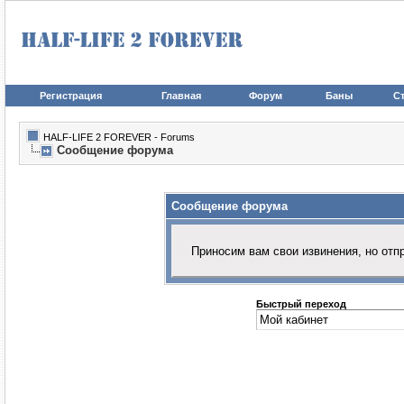
Регистрация
Главная
Форум
Баны
Ст
HALF-LIFE 2 FOREVER - Forums
Сообщение форума
Сообщение форума
Приносим вам свои извинения, но от
Быстрый переход