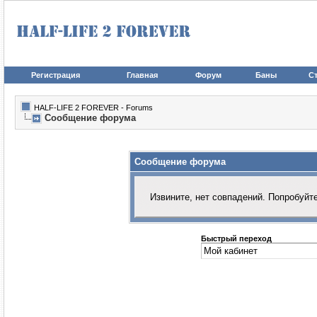
Регистрация
Главная
Форум
Баны
Ст
HALF-LIFE 2 FOREVER - Forums
Сообщение форума
Сообщение форума
Извините, нет совпадений. Попробуйт
Быстрый переход