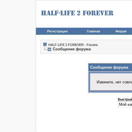
Регистрация
Главная
Форум
HALF-LIFE 2 FOREVER - Forums
Сообщение форума
Сообщение форума
Извините, нет совп
Быстрый