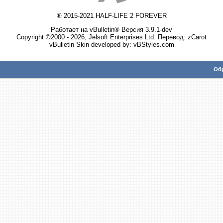
® 2015-2021 HALF-LIFE 2 FOREVER
Работает на vBulletin® Версия 3.9.1-dev
Copyright ©2000 - 2026, Jelsoft Enterprises Ltd. Перевод:
zCarot
vBulletin Skin developed by: vBStyles.com
Обр