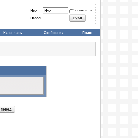
Запомнить?
Имя
Пароль
Календарь
Сообщения
Поиск