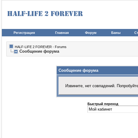
Регистрация
Главная
Форум
Баны
Ст
HALF-LIFE 2 FOREVER - Forums
Сообщение форума
Сообщение форума
Извините, нет совпадений. Попробуйт
Быстрый переход