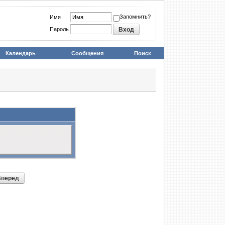
Запомнить?
Имя
Пароль
Календарь
Сообщения
Поиск