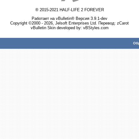
® 2015-2021 HALF-LIFE 2 FOREVER
Работает на vBulletin® Версия 3.9.1-dev
Copyright ©2000 - 2026, Jelsoft Enterprises Ltd. Перевод:
zCarot
vBulletin Skin developed by: vBStyles.com
Обр