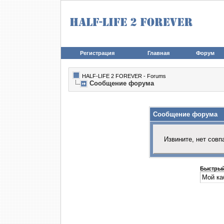
Регистрация
Главная
Форум
HALF-LIFE 2 FOREVER - Forums
Сообщение форума
Сообщение форума
Извините, нет совп
Быстрый