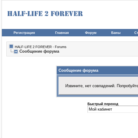
Регистрация
Главная
Форум
Баны
Ст
HALF-LIFE 2 FOREVER - Forums
Сообщение форума
Сообщение форума
Извините, нет совпадений. Попробуйт
Быстрый переход