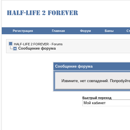
Регистрация
Главная
Форум
Баны
Ст
HALF-LIFE 2 FOREVER - Forums
Сообщение форума
Сообщение форума
Извините, нет совпадений. Попробуйт
Быстрый переход