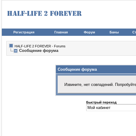
Регистрация
Главная
Форум
Баны
Ст
HALF-LIFE 2 FOREVER - Forums
Сообщение форума
Сообщение форума
Извините, нет совпадений. Попробуйт
Быстрый переход