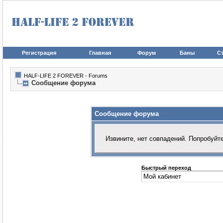
Регистрация
Главная
Форум
Баны
Ст
HALF-LIFE 2 FOREVER - Forums
Сообщение форума
Сообщение форума
Извините, нет совпадений. Попробуйт
Быстрый переход