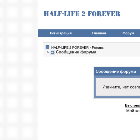
Регистрация
Главная
Форум
HALF-LIFE 2 FOREVER - Forums
Сообщение форума
Сообщение форума
Извините, нет совп
Быстрый