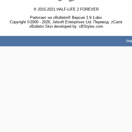
® 2015-2021 HALF-LIFE 2 FOREVER
Работает на vBulletin® Версия 3.9.1-dev
Copyright ©2000 - 2026, Jelsoft Enterprises Ltd. Перевод:
zCarot
vBulletin Skin developed by: vBStyles.com
Обр