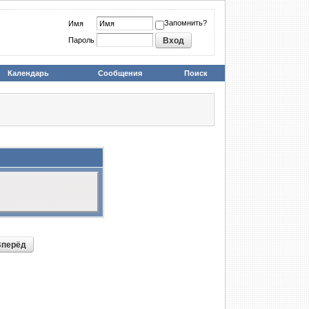
Запомнить?
Имя
Пароль
Календарь
Сообщения
Поиск