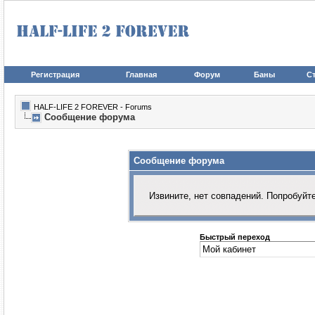
Регистрация
Главная
Форум
Баны
Ст
HALF-LIFE 2 FOREVER - Forums
Сообщение форума
Сообщение форума
Извините, нет совпадений. Попробуйт
Быстрый переход