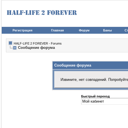
Регистрация
Главная
Форум
Баны
Ст
HALF-LIFE 2 FOREVER - Forums
Сообщение форума
Сообщение форума
Извините, нет совпадений. Попробуйт
Быстрый переход